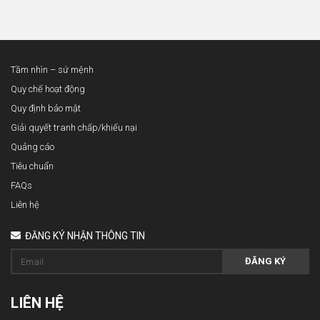
Tầm nhìn – sứ mệnh
Quy chế hoạt động
Quy định bảo mật
Giải quyết tranh chấp/khiếu nại
Quảng cáo
Tiêu chuẩn
FAQs
Liên hệ
ĐĂNG KÝ NHẬN THÔNG TIN
ĐĂNG KÝ
LIÊN HỆ