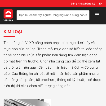
Đăng nhập
/
Đăng ký
EN
KIM LOẠI
Tìm thông tin VLXD bằng cách chọn các mục dưới đây và
mục con của chúng. Trong mỗi mục con sẽ hiển thị các thông
tin về nhãn hiệu của sản phẩm bạn đang tìm kiếm hiện đang
có mặt trên thị trường. Chọn nhà cung cấp để có thể xem tất
cả thông tin liên quan đến các nhãn hiệu mà đơn vị đó cung
cấp. Các thông tin chi tiết về mỗi nhãn hiệu sản phẩm như: chi
tiết dòng sản phẩm, tải brochure, thông số kỹ thuật,… sẽ được
hiển thị khi click chọn biểu tượng sáng đèn.​​