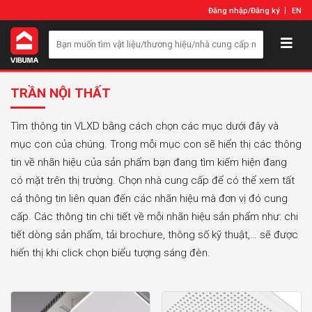
Đăng nhập
/
Đăng ký
EN
TRẦN NỘI THẤT
Tìm thông tin VLXD bằng cách chọn các mục dưới đây và
mục con của chúng. Trong mỗi mục con sẽ hiển thị các thông
tin về nhãn hiệu của sản phẩm bạn đang tìm kiếm hiện đang
có mặt trên thị trường. Chọn nhà cung cấp để có thể xem tất
cả thông tin liên quan đến các nhãn hiệu mà đơn vị đó cung
cấp. Các thông tin chi tiết về mỗi nhãn hiệu sản phẩm như: chi
tiết dòng sản phẩm, tải brochure, thông số kỹ thuật,… sẽ được
hiển thị khi click chọn biểu tượng sáng đèn.​