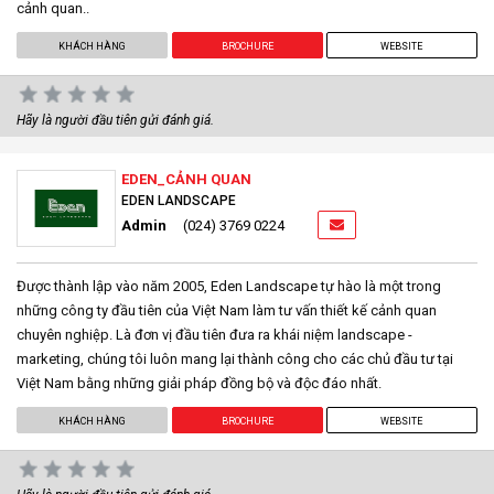
cảnh quan..
KHÁCH HÀNG
BROCHURE
WEBSITE
Hãy là người đầu tiên gửi đánh giá.
EDEN_CẢNH QUAN
EDEN LANDSCAPE
Admin
(024) 3769 0224
Được thành lập vào năm 2005, Eden Landscape tự hào là một trong
những công ty đầu tiên của Việt Nam làm tư vấn thiết kế cảnh quan
chuyên nghiệp. Là đơn vị đầu tiên đưa ra khái niệm landscape -
marketing, chúng tôi luôn mang lại thành công cho các chủ đầu tư tại
Việt Nam bằng những giải pháp đồng bộ và độc đáo nhất.
KHÁCH HÀNG
BROCHURE
WEBSITE