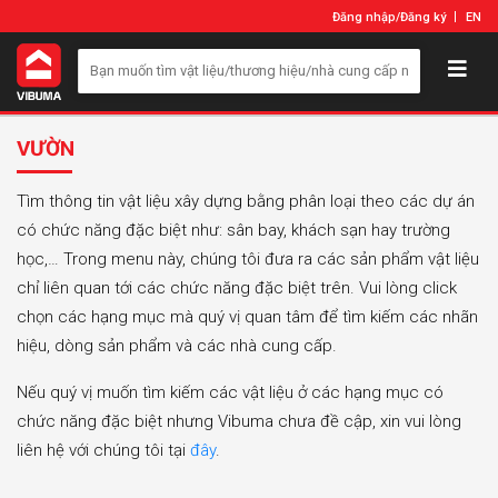
Đăng nhập
/
Đăng ký
EN
VƯỜN
Tìm thông tin vật liệu xây dựng bằng phân loại theo các dự án
có chức năng đặc biệt như: sân bay, khách sạn hay trường
học,… Trong menu này, chúng tôi đưa ra các sản phẩm vật liệu
chỉ liên quan tới các chức năng đặc biệt trên. Vui lòng click
chọn các hạng mục mà quý vị quan tâm để tìm kiếm các nhãn
hiệu, dòng sản phẩm và các nhà cung cấp.
Nếu quý vị muốn tìm kiếm các vật liệu ở các hạng mục có
chức năng đặc biệt nhưng Vibuma chưa đề cập, xin vui lòng
liên hệ với chúng tôi tại
đây
.