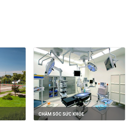
CHĂM SÓC SỨC KHỎE