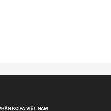
PHẦN KOIPA VIỆT NAM