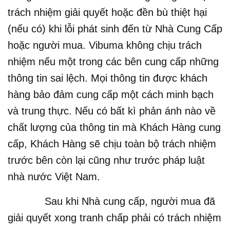
trách nhiệm giải quyết hoặc đền bù thiệt hại
(nếu có) khi lỗi phát sinh đến từ Nhà Cung Cấp
hoặc người mua. Vibuma không chịu trách
nhiệm nếu một trong các bên cung cấp những
thông tin sai lệch. Mọi thông tin được khách
hàng bảo đảm cung cấp một cách minh bạch
và trung thực. Nếu có bất kì phản ánh nào về
chất lượng của thông tin mà Khách Hàng cung
cấp, Khách Hàng sẽ chịu toàn bộ trách nhiệm
trước bên còn lại cũng như trước pháp luật
nhà nước Việt Nam.
Sau khi Nhà cung cấp, người mua đã
giải quyết xong tranh chấp phải có trách nhiệm