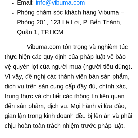
Email:
info@vibuma.com
Phòng chăm sóc khách hàng Vibuma –
Phòng 201, 123 Lê Lợi, P. Bến Thành,
Quận 1, TP.HCM
Vibuma.com tôn trọng và nghiêm túc
thực hiện các quy định của pháp luật về bảo
vệ quyền lợi của người mua (người tiêu dùng).
Vì vậy, đề nghị các thành viên bán sản phẩm,
dịch vụ trên sàn cung cấp đầy đủ, chính xác,
trung thực và chi tiết các thông tin liên quan
đến sản phẩm, dịch vụ. Mọi hành vi lừa đảo,
gian lận trong kinh doanh đều bị lên án và phải
chịu hoàn toàn trách nhiệm trước pháp luật.