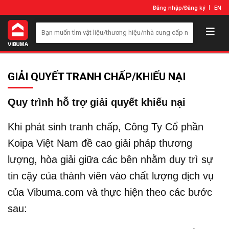
Đăng nhập
/
Đăng ký
EN
GIẢI QUYẾT TRANH CHẤP/KHIẾU NẠI
Quy trình hỗ trợ giải quyết khiếu nại
Khi phát sinh tranh chấp, Công Ty Cổ phần
Koipa Việt Nam đề cao giải pháp thương
lượng, hòa giải giữa các bên nhằm duy trì sự
tin cậy của thành viên vào chất lượng dịch vụ
của Vibuma.com và thực hiện theo các bước
sau: