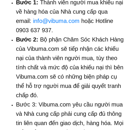
Bước 1:
Thành viên người mua khiếu nại
về hàng hóa của Nhà cung cấp qua
email:
info@vibuma.com
hoặc Hotline
0903 637 937.
Bước 2:
Bộ phận Chăm Sóc Khách Hàng
của Vibuma.com sẽ tiếp nhận các khiếu
nại của thành viên người mua, tùy theo
tính chất và mức độ của khiếu nại thì bên
Vibuma.com sẽ có những biện pháp cụ
thể hỗ trợ người mua để giải quyết tranh
chấp đó.
Bước 3: Vibuma.com yêu cầu người mua
và Nhà cung cấp phải cung cấp đủ thông
tin liên quan đến giao dịch, hàng hóa. Mọi