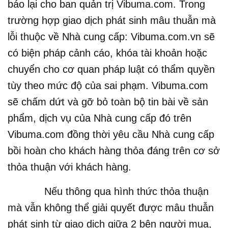
báo lại cho ban quản trị Vibuma.com. Trong
trường hợp giao dịch phát sinh mâu thuẫn mà
lỗi thuộc về Nhà cung cấp: Vibuma.com.vn sẽ
có biện pháp cảnh cáo, khóa tài khoản hoặc
chuyển cho cơ quan pháp luật có thẩm quyền
tùy theo mức độ của sai phạm. Vibuma.com
sẽ chấm dứt và gỡ bỏ toàn bộ tin bài về sản
phẩm, dịch vụ của Nhà cung cấp đó trên
Vibuma.com đồng thời yêu cầu Nhà cung cấp
bồi hoàn cho khách hàng thỏa đáng trên cơ sở
thỏa thuận với khách hàng.
Nếu thông qua hình thức thỏa thuận
mà vẫn không thể giải quyết được mâu thuẫn
phát sinh từ giao dịch giữa 2 bên người mua,