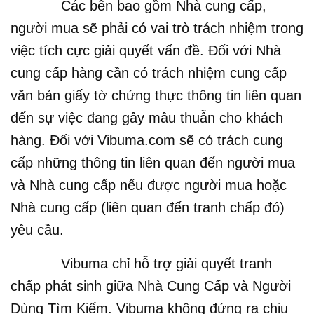
Các bên bao gồm Nhà cung cấp,
người mua sẽ phải có vai trò trách nhiệm trong
việc tích cực giải quyết vấn đề. Đối với Nhà
cung cấp hàng cần có trách nhiệm cung cấp
văn bản giấy tờ chứng thực thông tin liên quan
đến sự việc đang gây mâu thuẫn cho khách
hàng. Đối với Vibuma.com sẽ có trách cung
cấp những thông tin liên quan đến người mua
và Nhà cung cấp nếu được người mua hoặc
Nhà cung cấp (liên quan đến tranh chấp đó)
yêu cầu.
Vibuma chỉ hỗ trợ giải quyết tranh
chấp phát sinh giữa Nhà Cung Cấp và Người
Dùng Tìm Kiếm. Vibuma không đứng ra chịu