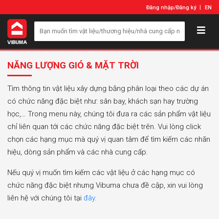
Đăng nhập
/
Đăng ký
EN
NĂNG LƯỢNG GIÓ & MẶT TRỜI
Tìm thông tin vật liệu xây dựng bằng phân loại theo các dự án
có chức năng đặc biệt như: sân bay, khách sạn hay trường
học,… Trong menu này, chúng tôi đưa ra các sản phẩm vật liệu
chỉ liên quan tới các chức năng đặc biệt trên. Vui lòng click
chọn các hạng mục mà quý vị quan tâm để tìm kiếm các nhãn
hiệu, dòng sản phẩm và các nhà cung cấp.
Nếu quý vị muốn tìm kiếm các vật liệu ở các hạng mục có
chức năng đặc biệt nhưng Vibuma chưa đề cập, xin vui lòng
liên hệ với chúng tôi tại
đây.