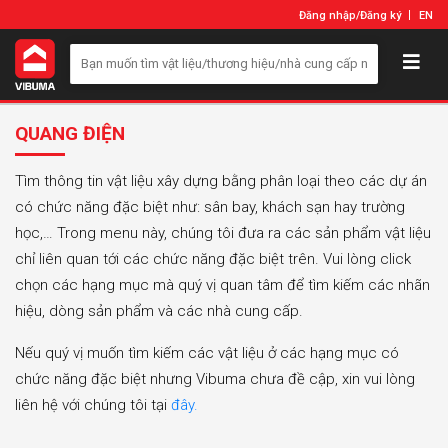
Đăng nhập
/
Đăng ký
EN
QUANG ĐIỆN
Tìm thông tin vật liệu xây dựng bằng phân loại theo các dự án
có chức năng đặc biệt như: sân bay, khách sạn hay trường
học,… Trong menu này, chúng tôi đưa ra các sản phẩm vật liệu
chỉ liên quan tới các chức năng đặc biệt trên. Vui lòng click
chọn các hạng mục mà quý vị quan tâm để tìm kiếm các nhãn
hiệu, dòng sản phẩm và các nhà cung cấp.
Nếu quý vị muốn tìm kiếm các vật liệu ở các hạng mục có
chức năng đặc biệt nhưng Vibuma chưa đề cập, xin vui lòng
liên hệ với chúng tôi tại
đây.