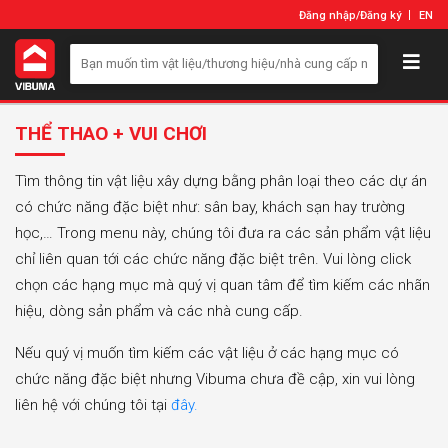
Đăng nhập
/
Đăng ký
EN
THỂ THAO + VUI CHƠI
Tìm thông tin vật liệu xây dựng bằng phân loại theo các dự án
có chức năng đặc biệt như: sân bay, khách sạn hay trường
học,… Trong menu này, chúng tôi đưa ra các sản phẩm vật liệu
chỉ liên quan tới các chức năng đặc biệt trên. Vui lòng click
chọn các hạng mục mà quý vị quan tâm để tìm kiếm các nhãn
hiệu, dòng sản phẩm và các nhà cung cấp.
Nếu quý vị muốn tìm kiếm các vật liệu ở các hạng mục có
chức năng đặc biệt nhưng Vibuma chưa đề cập, xin vui lòng
liên hệ với chúng tôi tại
đây.