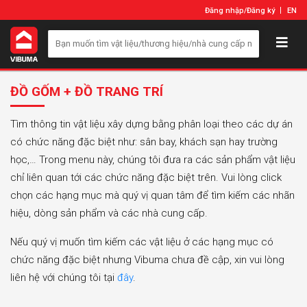
Đăng nhập
/
Đăng ký
EN
ĐỒ GỐM + ĐỒ TRANG TRÍ
Tìm thông tin vật liệu xây dựng bằng phân loại theo các dự án
có chức năng đặc biệt như: sân bay, khách sạn hay trường
học,… Trong menu này, chúng tôi đưa ra các sản phẩm vật liệu
chỉ liên quan tới các chức năng đặc biệt trên. Vui lòng click
chọn các hạng mục mà quý vị quan tâm để tìm kiếm các nhãn
hiệu, dòng sản phẩm và các nhà cung cấp.
Nếu quý vị muốn tìm kiếm các vật liệu ở các hạng mục có
chức năng đặc biệt nhưng Vibuma chưa đề cập, xin vui lòng
liên hệ với chúng tôi tại
đây
.