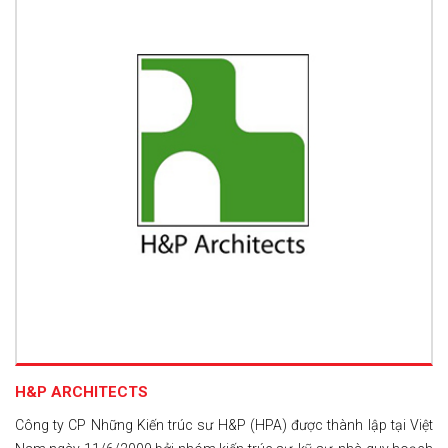
H&P ARCHITECTS
Công ty CP Những Kiến trúc sư H&P (HPA) được thành lập tại Việt