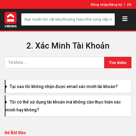
Đăng nhập
/
Đăng ký
EN
2. Xác Minh Tài Khoản
Tìm Kiếm
Tại sao tôi không nhận được email xác minh tài khoản?
Tôi có thể sử dụng tài khoản mà không cần thực hiện xác
minh hay không?
Để Bắt Đầu