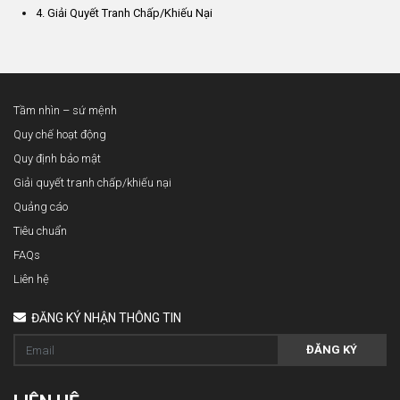
4. Giải Quyết Tranh Chấp/Khiếu Nại
Tầm nhìn – sứ mệnh
Quy chế hoạt động
Quy định bảo mật
Giải quyết tranh chấp/khiếu nại
Quảng cáo
Tiêu chuẩn
FAQs
Liên hệ
ĐĂNG KÝ NHẬN THÔNG TIN
ĐĂNG KÝ