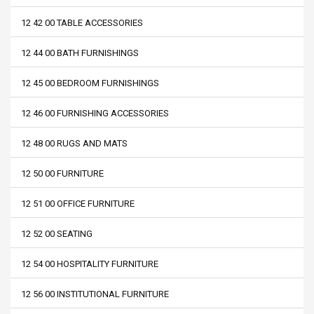
12 42 00 TABLE ACCESSORIES
12 44 00 BATH FURNISHINGS
12 45 00 BEDROOM FURNISHINGS
12 46 00 FURNISHING ACCESSORIES
12 48 00 RUGS AND MATS
12 50 00 FURNITURE
12 51 00 OFFICE FURNITURE
12 52 00 SEATING
12 54 00 HOSPITALITY FURNITURE
12 56 00 INSTITUTIONAL FURNITURE