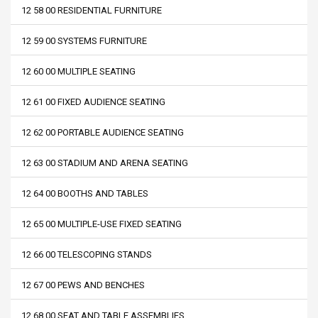
12 58 00 RESIDENTIAL FURNITURE
12 59 00 SYSTEMS FURNITURE
12 60 00 MULTIPLE SEATING
12 61 00 FIXED AUDIENCE SEATING
12 62 00 PORTABLE AUDIENCE SEATING
12 63 00 STADIUM AND ARENA SEATING
12 64 00 BOOTHS AND TABLES
12 65 00 MULTIPLE-USE FIXED SEATING
12 66 00 TELESCOPING STANDS
12 67 00 PEWS AND BENCHES
12 68 00 SEAT AND TABLE ASSEMBLIES