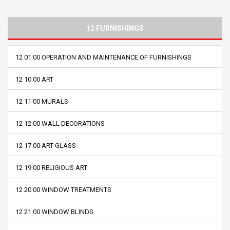
12 FURNISHINGS
12 01 00 OPERATION AND MAINTENANCE OF FURNISHINGS
12 10 00 ART
12 11 00 MURALS
12 12 00 WALL DECORATIONS
12 17 00 ART GLASS
12 19 00 RELIGIOUS ART
12 20 00 WINDOW TREATMENTS
12 21 00 WINDOW BLINDS