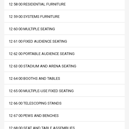
12 58 00 RESIDENTIAL FURNITURE
12 59 00 SYSTEMS FURNITURE
12 60 00 MULTIPLE SEATING
12 61 00 FIXED AUDIENCE SEATING
12 62 00 PORTABLE AUDIENCE SEATING
12 63 00 STADIUM AND ARENA SEATING
12 64 00 BOOTHS AND TABLES
12 65 00 MULTIPLE-USE FIXED SEATING
12 66 00 TELESCOPING STANDS
12 67 00 PEWS AND BENCHES
12 68 00 SEAT AND TABLE ASSEMBLIES