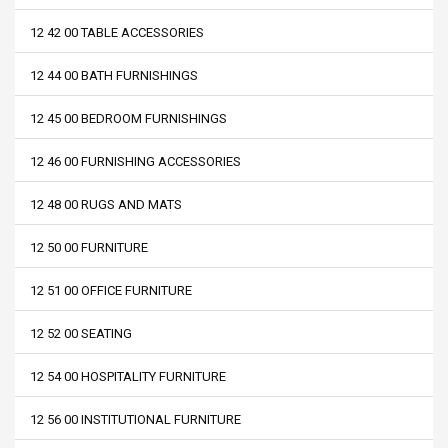
12 42 00 TABLE ACCESSORIES
12 44 00 BATH FURNISHINGS
12 45 00 BEDROOM FURNISHINGS
12 46 00 FURNISHING ACCESSORIES
12 48 00 RUGS AND MATS
12 50 00 FURNITURE
12 51 00 OFFICE FURNITURE
12 52 00 SEATING
12 54 00 HOSPITALITY FURNITURE
12 56 00 INSTITUTIONAL FURNITURE