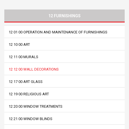
12 FURNISHINGS
12 01 00 OPERATION AND MAINTENANCE OF FURNISHINGS
12 10 00 ART
12 11 00 MURALS
12 12 00 WALL DECORATIONS
12 17 00 ART GLASS
12 19 00 RELIGIOUS ART
12 20 00 WINDOW TREATMENTS
12 21 00 WINDOW BLINDS