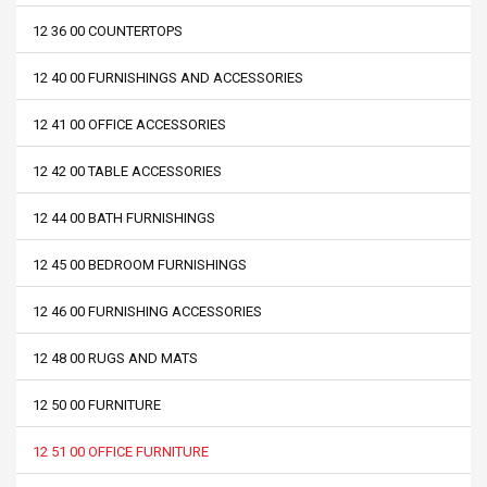
12 36 00 COUNTERTOPS
12 40 00 FURNISHINGS AND ACCESSORIES
12 41 00 OFFICE ACCESSORIES
12 42 00 TABLE ACCESSORIES
12 44 00 BATH FURNISHINGS
12 45 00 BEDROOM FURNISHINGS
12 46 00 FURNISHING ACCESSORIES
12 48 00 RUGS AND MATS
12 50 00 FURNITURE
12 51 00 OFFICE FURNITURE