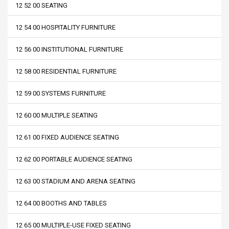
12 52 00 SEATING
12 54 00 HOSPITALITY FURNITURE
12 56 00 INSTITUTIONAL FURNITURE
12 58 00 RESIDENTIAL FURNITURE
12 59 00 SYSTEMS FURNITURE
12 60 00 MULTIPLE SEATING
12 61 00 FIXED AUDIENCE SEATING
12 62 00 PORTABLE AUDIENCE SEATING
12 63 00 STADIUM AND ARENA SEATING
12 64 00 BOOTHS AND TABLES
12 65 00 MULTIPLE-USE FIXED SEATING