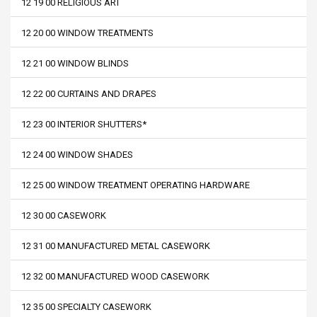
12 19 00 RELIGIOUS ART
12 20 00 WINDOW TREATMENTS
12 21 00 WINDOW BLINDS
12 22 00 CURTAINS AND DRAPES
12 23 00 INTERIOR SHUTTERS*
12 24 00 WINDOW SHADES
12 25 00 WINDOW TREATMENT OPERATING HARDWARE
12 30 00 CASEWORK
12 31 00 MANUFACTURED METAL CASEWORK
12 32 00 MANUFACTURED WOOD CASEWORK
12 35 00 SPECIALTY CASEWORK