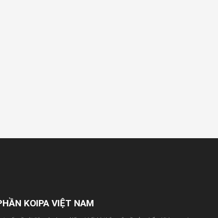
PHẦN KOIPA VIỆT NAM