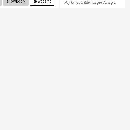
SHOWROOM
WEBSITE
Hãy là người đầu tiên gửi đánh giá.