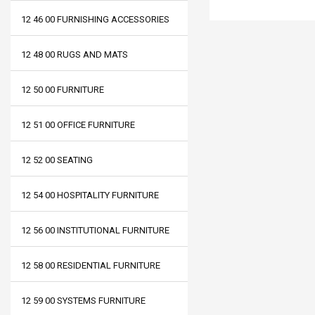
12 46 00 FURNISHING ACCESSORIES
12 48 00 RUGS AND MATS
12 50 00 FURNITURE
12 51 00 OFFICE FURNITURE
12 52 00 SEATING
12 54 00 HOSPITALITY FURNITURE
12 56 00 INSTITUTIONAL FURNITURE
12 58 00 RESIDENTIAL FURNITURE
12 59 00 SYSTEMS FURNITURE