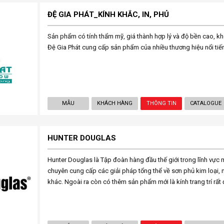
ĐỆ GIA PHÁT_KÍNH KHẮC, IN, PHỦ
Sản phẩm có tính thẩm mỹ, giá thành hợp lý và độ bền cao, k
Đệ Gia Phát cung cấp sản phẩm của nhiều thương hiệu nổi tiếng
MẪU
KHÁCH HÀNG
THÔNG TIN
CATALOGUE
HUNTER DOUGLAS
Hunter Douglas là Tập đoàn hàng đầu thế giới trong lĩnh vực
chuyên cung cấp các giải pháp tổng thể về sơn phủ kim loại
khác. Ngoài ra còn có thêm sản phẩm mới là kính trang trí rất 