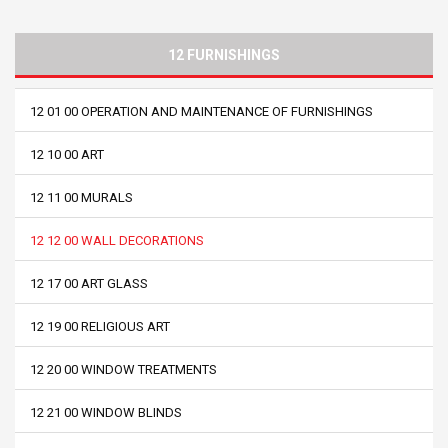
12 FURNISHINGS
12 01 00 OPERATION AND MAINTENANCE OF FURNISHINGS
12 10 00 ART
12 11 00 MURALS
12 12 00 WALL DECORATIONS
12 17 00 ART GLASS
12 19 00 RELIGIOUS ART
12 20 00 WINDOW TREATMENTS
12 21 00 WINDOW BLINDS