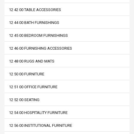
12 42 00 TABLE ACCESSORIES
12 44 00 BATH FURNISHINGS
12 45 00 BEDROOM FURNISHINGS
12 46 00 FURNISHING ACCESSORIES
12 48 00 RUGS AND MATS
12 50 00 FURNITURE
12 51 00 OFFICE FURNITURE
12 52 00 SEATING
12 54 00 HOSPITALITY FURNITURE
12 56 00 INSTITUTIONAL FURNITURE