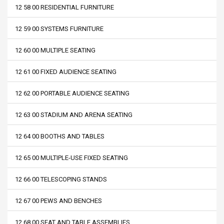
12 58 00 RESIDENTIAL FURNITURE
12 59 00 SYSTEMS FURNITURE
12 60 00 MULTIPLE SEATING
12 61 00 FIXED AUDIENCE SEATING
12 62 00 PORTABLE AUDIENCE SEATING
12 63 00 STADIUM AND ARENA SEATING
12 64 00 BOOTHS AND TABLES
12 65 00 MULTIPLE-USE FIXED SEATING
12 66 00 TELESCOPING STANDS
12 67 00 PEWS AND BENCHES
12 68 00 SEAT AND TABLE ASSEMBLIES