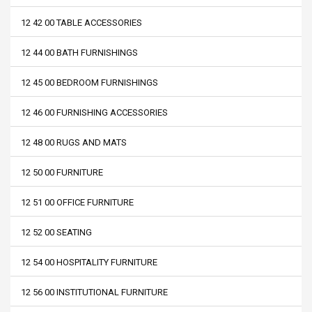
12 42 00 TABLE ACCESSORIES
12 44 00 BATH FURNISHINGS
12 45 00 BEDROOM FURNISHINGS
12 46 00 FURNISHING ACCESSORIES
12 48 00 RUGS AND MATS
12 50 00 FURNITURE
12 51 00 OFFICE FURNITURE
12 52 00 SEATING
12 54 00 HOSPITALITY FURNITURE
12 56 00 INSTITUTIONAL FURNITURE