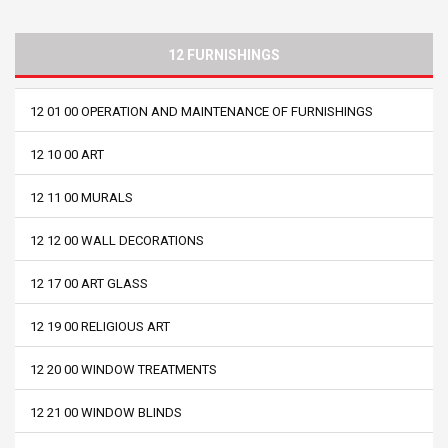
12 FURNISHINGS
12 01 00 OPERATION AND MAINTENANCE OF FURNISHINGS
12 10 00 ART
12 11 00 MURALS
12 12 00 WALL DECORATIONS
12 17 00 ART GLASS
12 19 00 RELIGIOUS ART
12 20 00 WINDOW TREATMENTS
12 21 00 WINDOW BLINDS