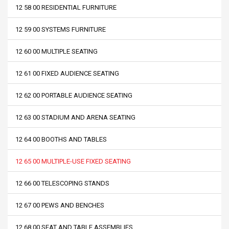
12 58 00 RESIDENTIAL FURNITURE
12 59 00 SYSTEMS FURNITURE
12 60 00 MULTIPLE SEATING
12 61 00 FIXED AUDIENCE SEATING
12 62 00 PORTABLE AUDIENCE SEATING
12 63 00 STADIUM AND ARENA SEATING
12 64 00 BOOTHS AND TABLES
12 65 00 MULTIPLE-USE FIXED SEATING
12 66 00 TELESCOPING STANDS
12 67 00 PEWS AND BENCHES
12 68 00 SEAT AND TABLE ASSEMBLIES