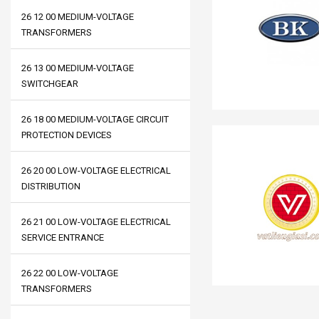
26 12 00 MEDIUM-VOLTAGE
TRANSFORMERS
26 13 00 MEDIUM-VOLTAGE
SWITCHGEAR
26 18 00 MEDIUM-VOLTAGE CIRCUIT
PROTECTION DEVICES
26 20 00 LOW-VOLTAGE ELECTRICAL
DISTRIBUTION
26 21 00 LOW-VOLTAGE ELECTRICAL
SERVICE ENTRANCE
26 22 00 LOW-VOLTAGE
TRANSFORMERS