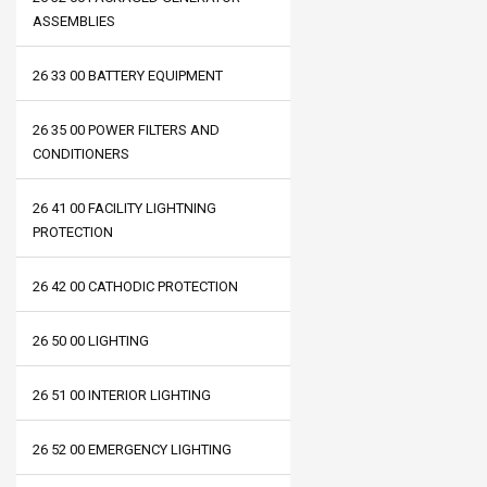
ASSEMBLIES
26 33 00 BATTERY EQUIPMENT
26 35 00 POWER FILTERS AND
CONDITIONERS
26 41 00 FACILITY LIGHTNING
PROTECTION
26 42 00 CATHODIC PROTECTION
26 50 00 LIGHTING
26 51 00 INTERIOR LIGHTING
26 52 00 EMERGENCY LIGHTING