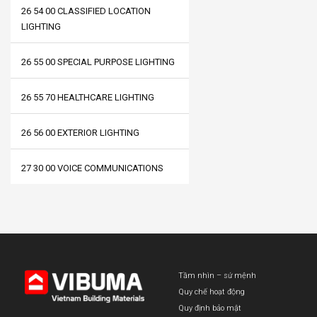
26 54 00 CLASSIFIED LOCATION
LIGHTING
26 55 00 SPECIAL PURPOSE LIGHTING
26 55 70 HEALTHCARE LIGHTING
26 56 00 EXTERIOR LIGHTING
27 30 00 VOICE COMMUNICATIONS
Tầm nhìn – sứ mệnh
Quy chế hoạt động
Quy định bảo mật