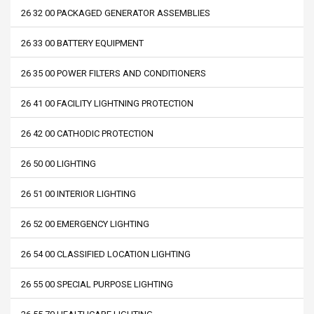
26 32 00 PACKAGED GENERATOR ASSEMBLIES
26 33 00 BATTERY EQUIPMENT
26 35 00 POWER FILTERS AND CONDITIONERS
26 41 00 FACILITY LIGHTNING PROTECTION
26 42 00 CATHODIC PROTECTION
26 50 00 LIGHTING
26 51 00 INTERIOR LIGHTING
26 52 00 EMERGENCY LIGHTING
26 54 00 CLASSIFIED LOCATION LIGHTING
26 55 00 SPECIAL PURPOSE LIGHTING