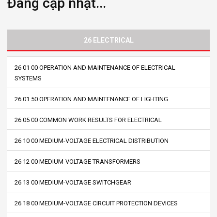
Đang cập nhật...
26 ELECTRICAL
26 01 00 OPERATION AND MAINTENANCE OF ELECTRICAL
SYSTEMS
26 01 50 OPERATION AND MAINTENANCE OF LIGHTING
26 05 00 COMMON WORK RESULTS FOR ELECTRICAL
26 10 00 MEDIUM-VOLTAGE ELECTRICAL DISTRIBUTION
26 12 00 MEDIUM-VOLTAGE TRANSFORMERS
26 13 00 MEDIUM-VOLTAGE SWITCHGEAR
26 18 00 MEDIUM-VOLTAGE CIRCUIT PROTECTION DEVICES