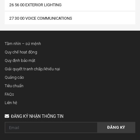
26 56 00 EXTERIOR LIGHTING
27 30 00 VOICE COMMUNICATIONS
Tầm nhìn – sứ mệnh
Quy chế hoạt động
Quy định bảo mật
Giải quyết tranh chấp/khiếu nại
Quảng cáo
Tiêu chuẩn
FAQs
Liên hệ
ĐĂNG KÝ NHẬN THÔNG TIN
ĐĂNG KÝ