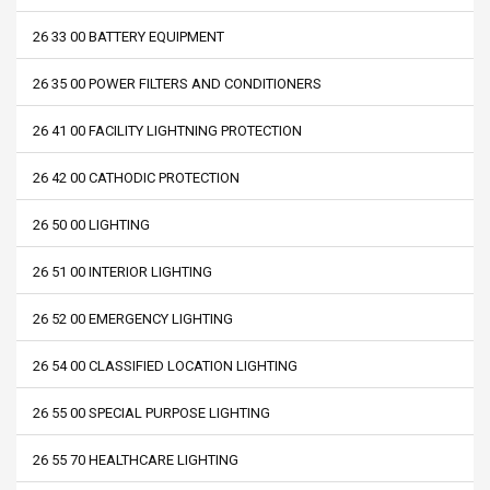
26 33 00 BATTERY EQUIPMENT
26 35 00 POWER FILTERS AND CONDITIONERS
26 41 00 FACILITY LIGHTNING PROTECTION
26 42 00 CATHODIC PROTECTION
26 50 00 LIGHTING
26 51 00 INTERIOR LIGHTING
26 52 00 EMERGENCY LIGHTING
26 54 00 CLASSIFIED LOCATION LIGHTING
26 55 00 SPECIAL PURPOSE LIGHTING
26 55 70 HEALTHCARE LIGHTING