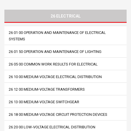
26 ELECTRICAL
26 01 00 OPERATION AND MAINTENANCE OF ELECTRICAL
SYSTEMS
26 01 50 OPERATION AND MAINTENANCE OF LIGHTING
26 05 00 COMMON WORK RESULTS FOR ELECTRICAL
26 10 00 MEDIUM-VOLTAGE ELECTRICAL DISTRIBUTION
26 12 00 MEDIUM-VOLTAGE TRANSFORMERS
26 13 00 MEDIUM-VOLTAGE SWITCHGEAR
26 18 00 MEDIUM-VOLTAGE CIRCUIT PROTECTION DEVICES
26 20 00 LOW-VOLTAGE ELECTRICAL DISTRIBUTION