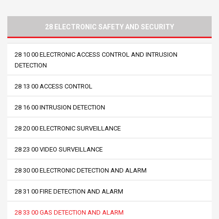
28 ELECTRONIC SAFETY AND SECURITY
28 10 00 ELECTRONIC ACCESS CONTROL AND INTRUSION
DETECTION
28 13 00 ACCESS CONTROL
28 16 00 INTRUSION DETECTION
28 20 00 ELECTRONIC SURVEILLANCE
28 23 00 VIDEO SURVEILLANCE
28 30 00 ELECTRONIC DETECTION AND ALARM
28 31 00 FIRE DETECTION AND ALARM
28 33 00 GAS DETECTION AND ALARM