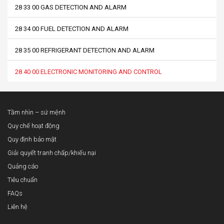
28 33 00 GAS DETECTION AND ALARM
28 34 00 FUEL DETECTION AND ALARM
28 35 00 REFRIGERANT DETECTION AND ALARM
28 40 00 ELECTRONIC MONITORING AND CONTROL
Tầm nhìn – sứ mệnh
Quy chế hoạt động
Quy định bảo mật
Giải quyết tranh chấp/khiếu nại
Quảng cáo
Tiêu chuẩn
FAQs
Liên hệ