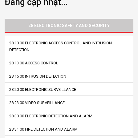
Đang cập nhật...
28 ELECTRONIC SAFETY AND SECURITY
28 10 00 ELECTRONIC ACCESS CONTROL AND INTRUSION
DETECTION
28 13 00 ACCESS CONTROL
28 16 00 INTRUSION DETECTION
28 20 00 ELECTRONIC SURVEILLANCE
28 23 00 VIDEO SURVEILLANCE
28 30 00 ELECTRONIC DETECTION AND ALARM
28 31 00 FIRE DETECTION AND ALARM