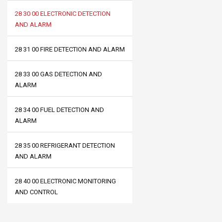
28 30 00 ELECTRONIC DETECTION
AND ALARM
28 31 00 FIRE DETECTION AND ALARM
28 33 00 GAS DETECTION AND
ALARM
28 34 00 FUEL DETECTION AND
ALARM
28 35 00 REFRIGERANT DETECTION
AND ALARM
28 40 00 ELECTRONIC MONITORING
AND CONTROL