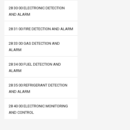
28 30 00 ELECTRONIC DETECTION
AND ALARM
28 31 00 FIRE DETECTION AND ALARM
28 33 00 GAS DETECTION AND
ALARM
28 34 00 FUEL DETECTION AND
ALARM
28 35 00 REFRIGERANT DETECTION
AND ALARM
28 40 00 ELECTRONIC MONITORING
AND CONTROL