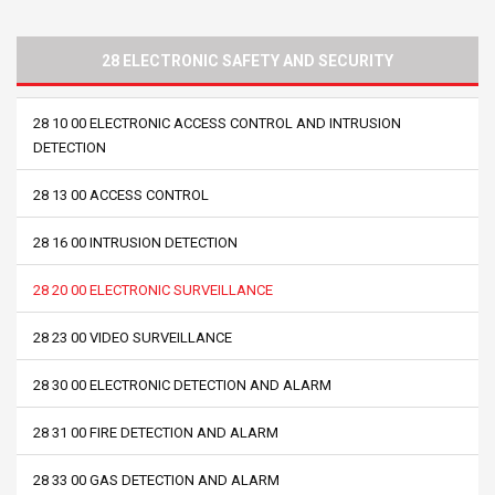
28 ELECTRONIC SAFETY AND SECURITY
28 10 00 ELECTRONIC ACCESS CONTROL AND INTRUSION
DETECTION
28 13 00 ACCESS CONTROL
28 16 00 INTRUSION DETECTION
28 20 00 ELECTRONIC SURVEILLANCE
28 23 00 VIDEO SURVEILLANCE
28 30 00 ELECTRONIC DETECTION AND ALARM
28 31 00 FIRE DETECTION AND ALARM
28 33 00 GAS DETECTION AND ALARM