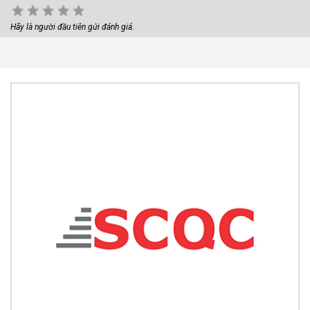
Hãy là người đầu tiên gửi đánh giá.