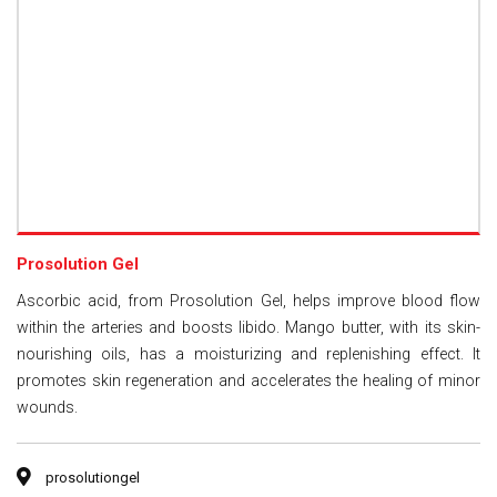
Prosolution Gel
Ascorbic acid, from Prosolution Gel, helps improve blood flow
within the arteries and boosts libido. Mango butter, with its skin-
nourishing oils, has a moisturizing and replenishing effect. It
promotes skin regeneration and accelerates the healing of minor
wounds.
prosolutiongel