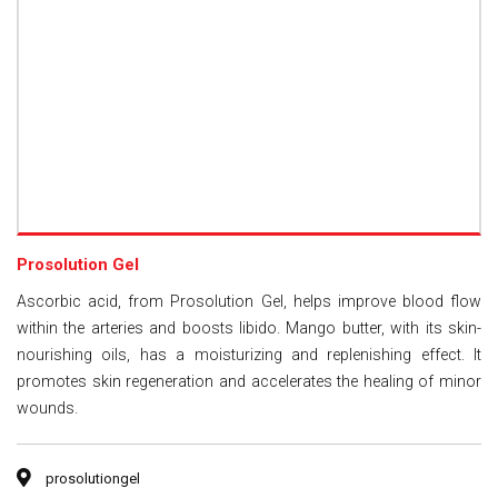
Prosolution Gel
Ascorbic acid, from Prosolution Gel, helps improve blood flow
within the arteries and boosts libido. Mango butter, with its skin-
nourishing oils, has a moisturizing and replenishing effect. It
promotes skin regeneration and accelerates the healing of minor
wounds.
prosolutiongel