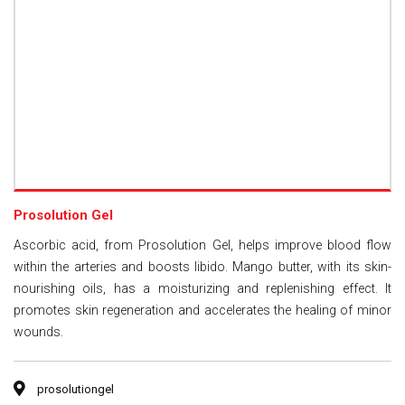
Prosolution Gel
Ascorbic acid, from Prosolution Gel, helps improve blood flow
within the arteries and boosts libido. Mango butter, with its skin-
nourishing oils, has a moisturizing and replenishing effect. It
promotes skin regeneration and accelerates the healing of minor
wounds.
prosolutiongel