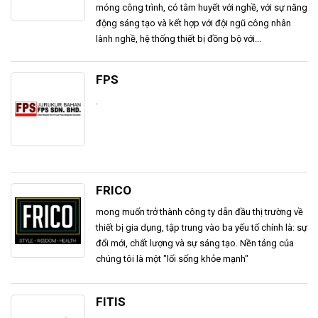
móng công trình, có tâm huyết với nghề, với sự năng
động sáng tạo và kết hợp với đội ngũ công nhân
lành nghề, hệ thống thiết bị đồng bộ với...
FPS
.
FRICO
mong muốn trở thành công ty dẫn đầu thị trường về
thiết bị gia dụng, tập trung vào ba yếu tố chính là: sự
đổi mới, chất lượng và sự sáng tạo. Nền tảng của
chúng tôi là một "lối sống khỏe mạnh"
FITIS