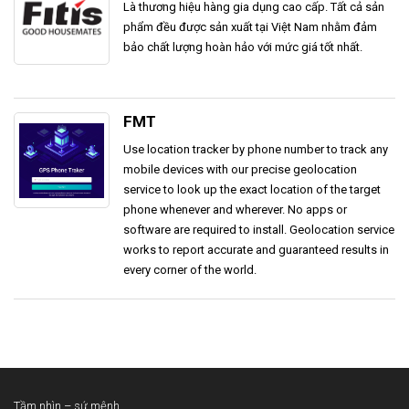
Là thương hiệu hàng gia dụng cao cấp. Tất cả sản
phẩm đều được sản xuất tại Việt Nam nhằm đảm
bảo chất lượng hoàn hảo với mức giá tốt nhất.
FMT
Use location tracker by phone number to track any
mobile devices with our precise geolocation
service to look up the exact location of the target
phone whenever and wherever. No apps or
software are required to install. Geolocation service
works to report accurate and guaranteed results in
every corner of the world.
Tầm nhìn – sứ mệnh