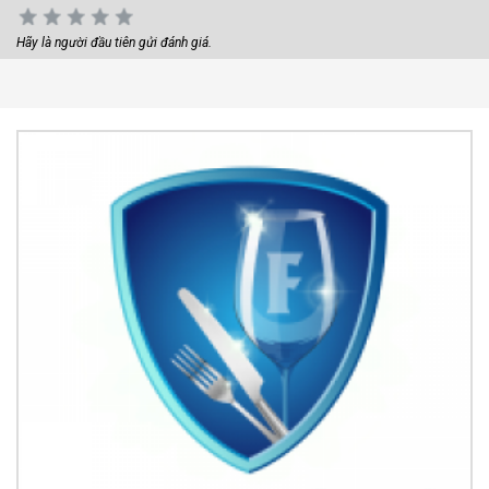
Hãy là người đầu tiên gửi đánh giá.