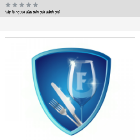
Hãy là người đầu tiên gửi đánh giá.