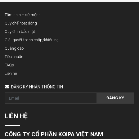
Tầm nhìn – sứ mệnh
Quy chế hoạt động
Quy định bảo mật
Giải quyết tranh chấp/khiếu nại
Quảng cáo
Tiêu chuẩn
FAQs
Liên hệ
ĐĂNG KÝ NHẬN THÔNG TIN
ĐĂNG KÝ
LIÊN HỆ
CÔNG TY CỔ PHẦN KOIPA VIỆT NAM