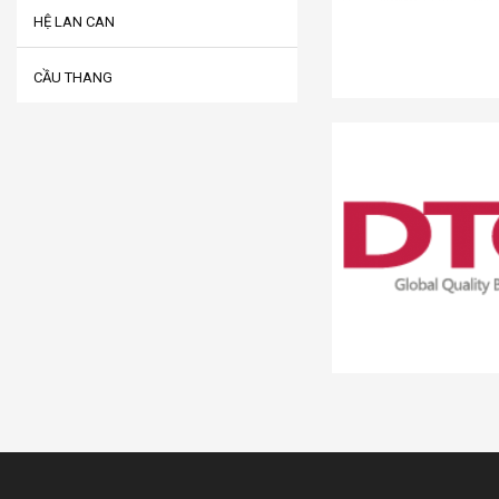
HỆ LAN CAN
CẦU THANG