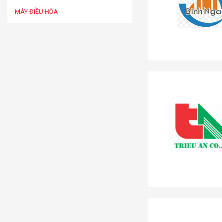
MÁY ĐIỀU HÒA