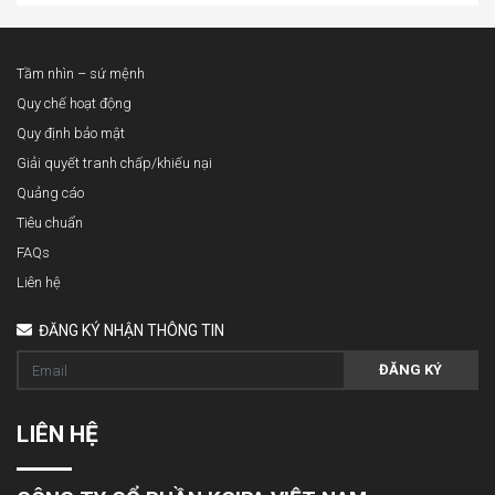
Tầm nhìn – sứ mệnh
Quy chế hoạt động
Quy định bảo mật
Giải quyết tranh chấp/khiếu nại
Quảng cáo
Tiêu chuẩn
FAQs
Liên hệ
ĐĂNG KÝ NHẬN THÔNG TIN
ĐĂNG KÝ
LIÊN HỆ