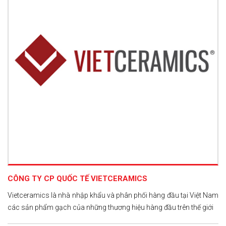
CÔNG TY CP QUỐC TẾ VIETCERAMICS
Vietceramics là nhà nhập khẩu và phân phối hàng đầu tại Việt Nam
các sản phẩm gạch của những thương hiệu hàng đầu trên thế giới