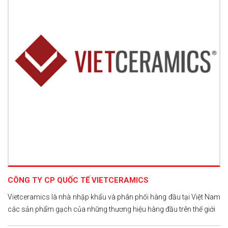
CÔNG TY CP QUỐC TẾ VIETCERAMICS
Vietceramics là nhà nhập khẩu và phân phối hàng đầu tại Việt Nam
các sản phẩm gạch của những thương hiệu hàng đầu trên thế giới