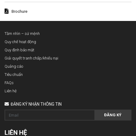
Brochure
Tầm nhìn – sứ mệnh
Quy chế hoạt động
Quy định bảo mật
Giải quyết tranh chấp/khiếu nại
Quảng cáo
Tiêu chuẩn
FAQs
Liên hệ
ĐĂNG KÝ NHẬN THÔNG TIN
ĐĂNG KÝ
LIÊN HỆ