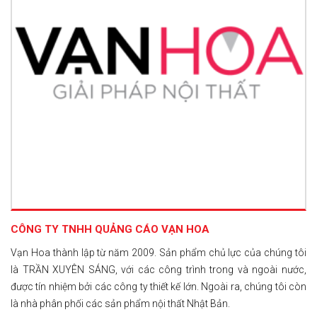
CÔNG TY TNHH QUẢNG CÁO VẠN HOA
Vạn Hoa thành lập từ năm 2009. Sản phẩm chủ lực của chúng tôi
là TRẦN XUYÊN SÁNG, với các công trình trong và ngoài nước,
được tín nhiệm bởi các công ty thiết kế lớn. Ngoài ra, chúng tôi còn
là nhà phân phối các sản phẩm nội thất Nhật Bản.