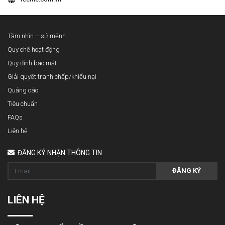
Tầm nhìn – sứ mệnh
Quy chế hoạt động
Quy định bảo mật
Giải quyết tranh chấp/khiếu nại
Quảng cáo
Tiêu chuẩn
FAQs
Liên hệ
ĐĂNG KÝ NHẬN THÔNG TIN
ĐĂNG KÝ
LIÊN HỆ