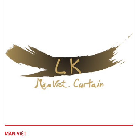
MÀN VIỆT