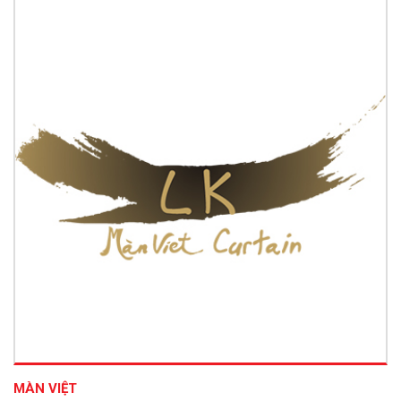
MÀN VIỆT