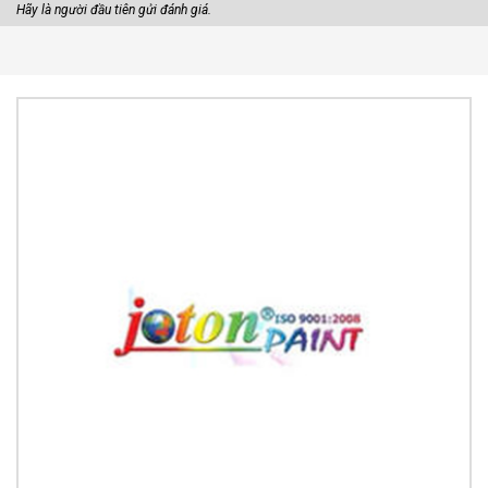
Hãy là người đầu tiên gửi đánh giá.