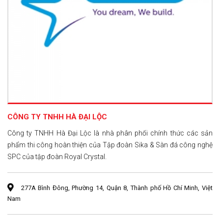
CÔNG TY TNHH HÀ ĐẠI LỘC
Công ty TNHH Hà Đại Lộc là nhà phân phối chính thức các sản
phẩm thi công hoàn thiện của Tập đoàn Sika & Sàn đá công nghệ
SPC của tập đoàn Royal Crystal.
277A Bình Đông, Phường 14, Quận 8, Thành phố Hồ Chí Minh, Việt
Nam