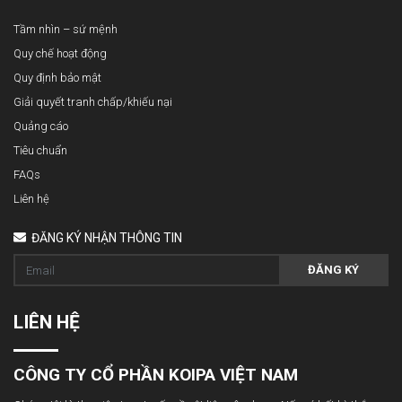
Tầm nhìn – sứ mệnh
Quy chế hoạt động
Quy định bảo mật
Giải quyết tranh chấp/khiếu nại
Quảng cáo
Tiêu chuẩn
FAQs
Liên hệ
ĐĂNG KÝ NHẬN THÔNG TIN
ĐĂNG KÝ
LIÊN HỆ
CÔNG TY CỔ PHẦN KOIPA VIỆT NAM