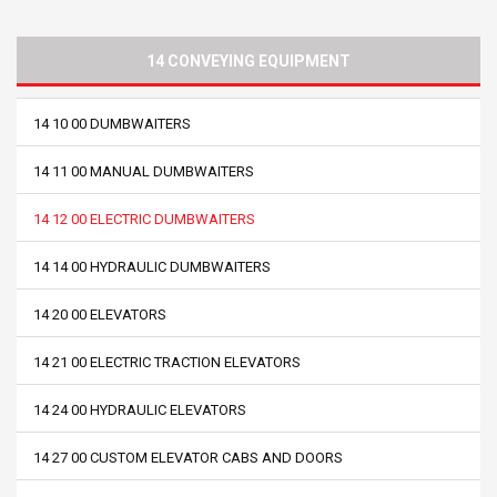
14 CONVEYING EQUIPMENT
14 10 00 DUMBWAITERS
14 11 00 MANUAL DUMBWAITERS
14 12 00 ELECTRIC DUMBWAITERS
14 14 00 HYDRAULIC DUMBWAITERS
14 20 00 ELEVATORS
14 21 00 ELECTRIC TRACTION ELEVATORS
14 24 00 HYDRAULIC ELEVATORS
14 27 00 CUSTOM ELEVATOR CABS AND DOORS