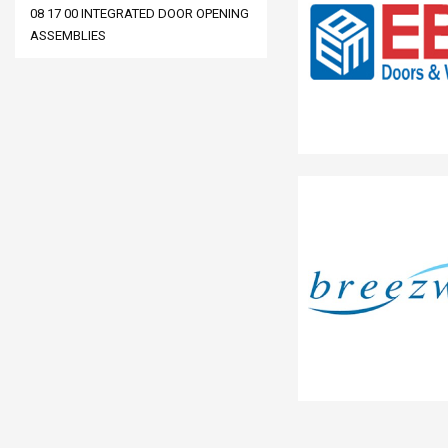
08 17 00 INTEGRATED DOOR OPENING
ASSEMBLIES