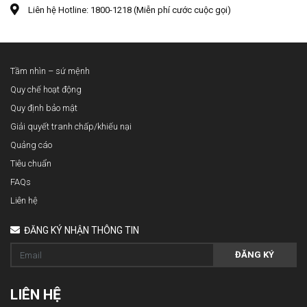
Liên hệ Hotline: 1800-1218 (Miễn phí cước cuộc gọi)
Tầm nhìn – sứ mệnh
Quy chế hoạt động
Quy định bảo mật
Giải quyết tranh chấp/khiếu nại
Quảng cáo
Tiêu chuẩn
FAQs
Liên hệ
ĐĂNG KÝ NHẬN THÔNG TIN
ĐĂNG KÝ
LIÊN HỆ